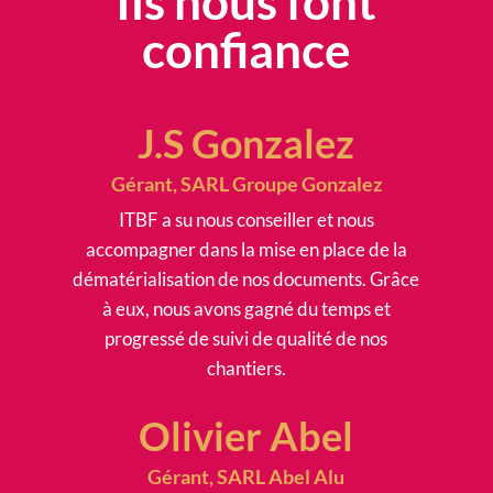
Ils nous font
confiance
J.S Gonzalez
Gérant, SARL Groupe Gonzalez
ITBF a su nous conseiller et nous
accompagner dans la mise en place de la
dématérialisation de nos documents. Grâce
à eux, nous avons gagné du temps et
progressé de suivi de qualité de nos
chantiers.
Olivier Abel
Gérant, SARL Abel Alu