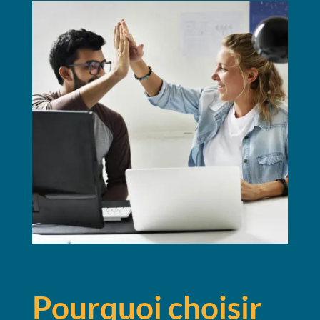
Pourquoi choisir