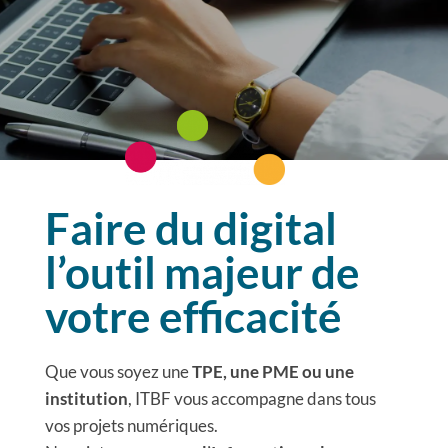
Faire du digital
l’outil majeur de
votre efficacité
Que vous soyez une
TPE, une PME ou une
institution
, ITBF vous accompagne dans tous
vos projets numériques.