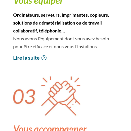
Vous équiper
Ordinateurs, serveurs, imprimantes, copieurs,
solutions de dématérialisation ou de travail
collaboratif, téléphonie…
Nous avons l’équipement dont vous avez besoin
pour être efficace et nous vous l’installons.
Lire la suite
Vous accompagner