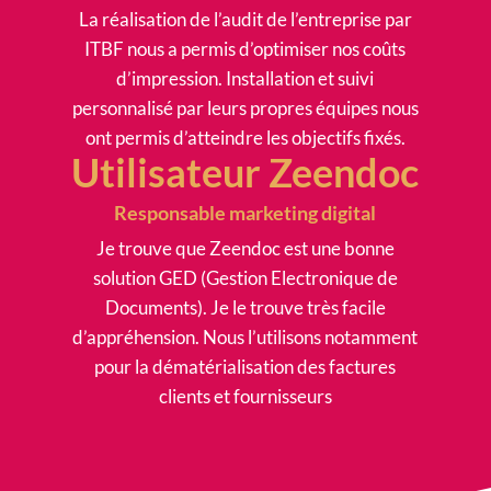
La réalisation de l’audit de l’entreprise par
ITBF nous a permis d’optimiser nos coûts
d’impression. Installation et suivi
personnalisé par leurs propres équipes nous
ont permis d’atteindre les objectifs fixés.
Utilisateur Zeendoc
Responsable marketing digital
Je trouve que Zeendoc est une bonne
solution GED (Gestion Electronique de
Documents). Je le trouve très facile
d’appréhension. Nous l’utilisons notamment
pour la dématérialisation des factures
clients et fournisseurs