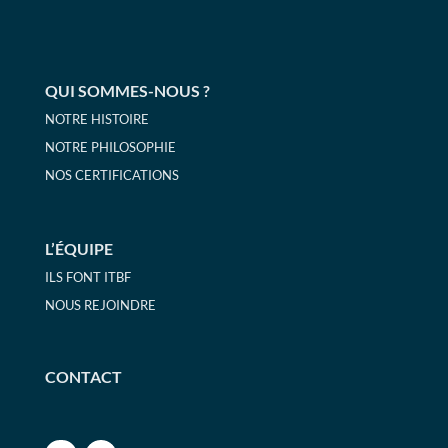
QUI SOMMES-NOUS ?
NOTRE HISTOIRE
NOTRE PHILOSOPHIE
NOS CERTIFICATIONS
L’ÉQUIPE
ILS FONT ITBF
NOUS REJOINDRE
CONTACT