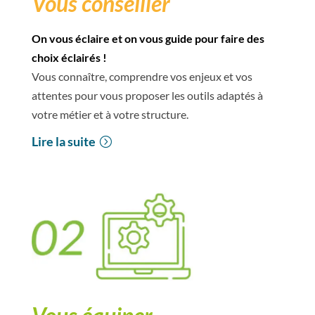
Vous conseiller
On vous éclaire et on vous guide pour faire des
choix éclairés !
Vous connaître, comprendre vos enjeux et vos
attentes pour vous proposer les outils adaptés à
votre métier et à votre structure.
Lire la suite