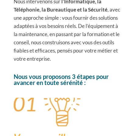
Nous intervenons sur
l’Informatique, la
Téléphonie, la Bureautique et la Sécurité
, avec
une approche simple : vous fournir des solutions
adaptées à vos besoins réels. De l’équipement à
la maintenance, en passant par la formation et le
conseil, nous construisons avec vous des outils
fiables et efficaces, pensés pour votre métier et
votre entreprise.
Nous vous proposons 3 étapes pour
avancer en toute sérénité :