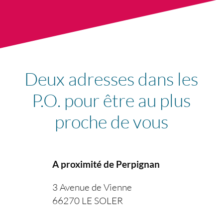
Deux adresses dans les
P.O. pour être au plus
proche de vous
A proximité de Perpignan
3 Avenue de Vienne
66270 LE SOLER