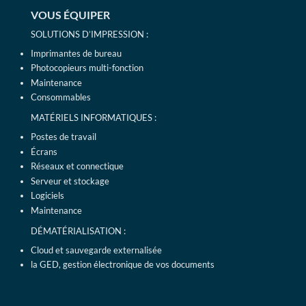
VOUS ÉQUIPER
SOLUTIONS D’IMPRESSION :
Imprimantes de bureau
Photocopieurs multi-fonction
Maintenance
Consommables
MATÉRIELS INFORMATIQUES :
Postes de travail
Écrans
Réseaux et connectique
Serveur et stockage
Logiciels
Maintenance
DÉMATÉRIALISATION :
Cloud et sauvegarde externalisée
la GED, gestion électronique de vos documents