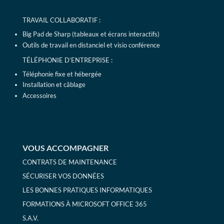
TRAVAIL COLLABORATIF :
Big Pad de Sharp (tableaux et écrans interactifs)
Outils de travail en distanciel et visio conférence
TÉLÉPHONIE D’ENTREPRISE :
Téléphonie fixe et hébergée
Installation et câblage
Accessoires
VOUS ACCOMPAGNER
CONTRATS DE MAINTENANCE
SÉCURISER VOS DONNÉES
LES BONNES PRATIQUES INFORMATIQUES
FORMATIONS À MICROSOFT OFFICE 365
S.A.V.