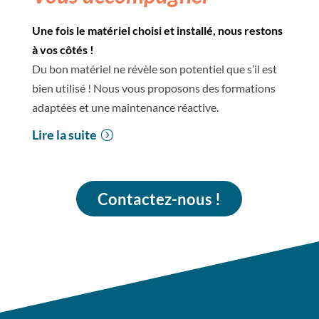
Une fois le matériel choisi et installé, nous restons
à vos côtés !
Du bon matériel ne révèle son potentiel que s’il est
bien utilisé ! Nous vous proposons des formations
adaptées et une maintenance réactive.
Lire la suite
Contactez-nous !