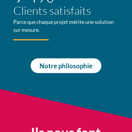
Clients satisfaits
Parce que chaque projet mérite une solution
sur mesure.
Notre philosophie