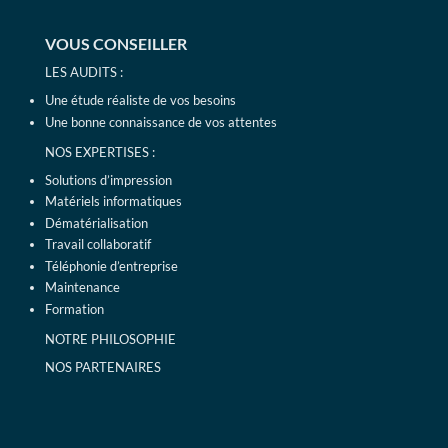
VOUS CONSEILLER
LES AUDITS :
Une étude réaliste de vos besoins
Une bonne connaissance de vos attentes
NOS EXPERTISES :
Solutions d’impression
Matériels informatiques
Dématérialisation
Travail collaboratif
Téléphonie d’entreprise
Maintenance
Formation
NOTRE PHILOSOPHIE
NOS PARTENAIRES