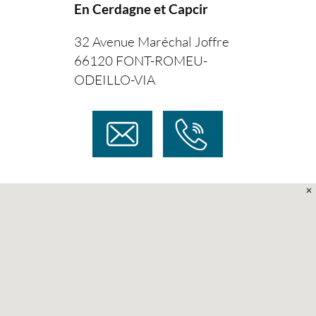
En Cerdagne et Capcir
32 Avenue Maréchal Joffre
66120 FONT-ROMEU-
ODEILLO-VIA